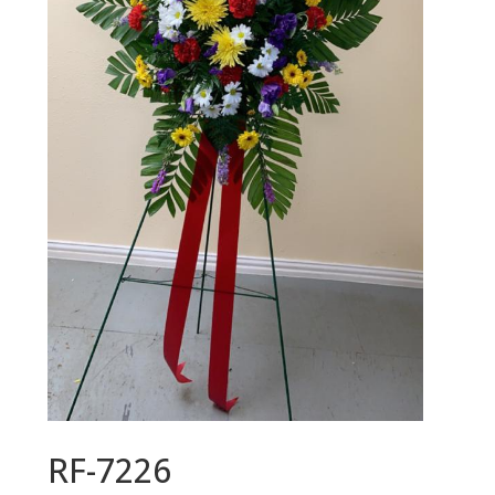
RF-7226