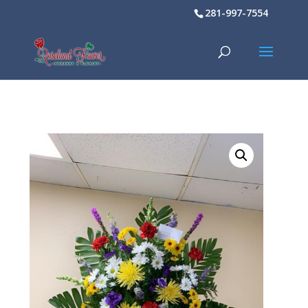
281-997-7554